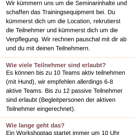
Wir kümmern uns um die Seminarinhalte und
schaffen das Trainingsequipment bei. Du
kümmerst dich um die Location, rekrutierst
die Teilnehmer und kümmerst dich um die
Verpflegung. Wir rechnen pauschal mit dir ab
und du mit deinen Teilnehmern.
Wie viele Teilnehmer sind erlaubt?
Es können bis zu 10 Teams aktiv teilnehmen
(mit Hund), wir empfehlen allerdings 6-8
aktive Teams. Bis zu 12 passive Teilnehmer
sind erlaubt (Begleitpersonen der aktiven
Teilnehmer eingerechnet).
Wie lange geht das?
Ein Workshoptag startet immer um 10 Uhr