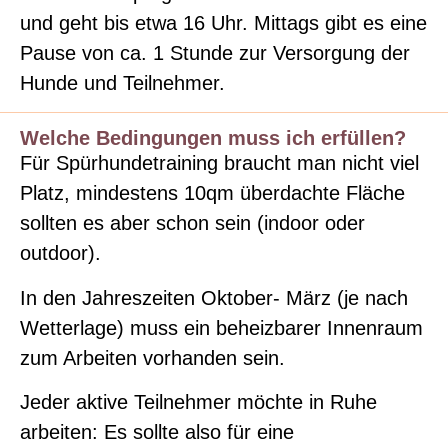
und geht bis etwa 16 Uhr. Mittags gibt es eine
Pause von ca. 1 Stunde zur Versorgung der
Hunde und Teilnehmer.
Welche Bedingungen muss ich erfüllen?
Für Spürhundetraining braucht man nicht viel
Platz, mindestens 10qm überdachte Fläche
sollten es aber schon sein (indoor oder
outdoor).
In den Jahreszeiten Oktober- März (je nach
Wetterlage) muss ein beheizbarer Innenraum
zum Arbeiten vorhanden sein.
Jeder aktive Teilnehmer möchte in Ruhe
arbeiten: Es sollte also für eine