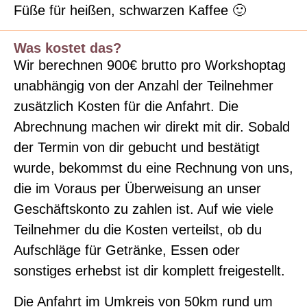
Füße für heißen, schwarzen Kaffee 🙂
Was kostet das?
Wir berechnen 900€ brutto pro Workshoptag
unabhängig von der Anzahl der Teilnehmer
zusätzlich Kosten für die Anfahrt. Die
Abrechnung machen wir direkt mit dir. Sobald
der Termin von dir gebucht und bestätigt
wurde, bekommst du eine Rechnung von uns,
die im Voraus per Überweisung an unser
Geschäftskonto zu zahlen ist. Auf wie viele
Teilnehmer du die Kosten verteilst, ob du
Aufschläge für Getränke, Essen oder
sonstiges erhebst ist dir komplett freigestellt.
Die Anfahrt im Umkreis von 50km rund um