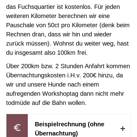
das Fuchsquartier ist kostenlos. Für jeden
weiteren Kilometer berechnen wir eine
Pauschale von 50ct pro Kilometer (denk beim
Rechnen dran, dass wir hin und wieder
zurück müssen). Wohnst du weiter weg, hast
du insgesamt also 100km frei.
Über 200km bzw. 2 Stunden Anfahrt kommen
Übernachtungskosten i.H.v. 200€ hinzu, da
wir und unsere Hunde nach einem
aufregenden Workshoptag dann nicht mehr
todmüde auf die Bahn wollen.
Beispielrechnung (ohne
Übernachtung)