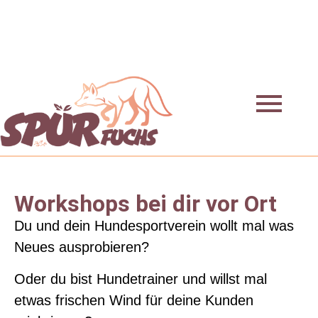
Workshops bei dir vor Ort
Du und dein Hundesportverein wollt mal was
Neues ausprobieren?
Oder du bist Hundetrainer und willst mal
etwas frischen Wind für deine Kunden