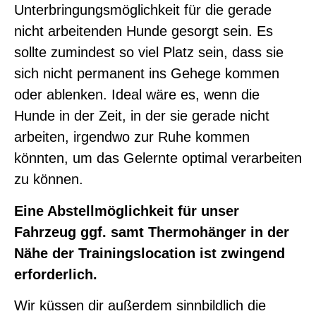
Unterbringungsmöglichkeit für die gerade
nicht arbeitenden Hunde gesorgt sein. Es
sollte zumindest so viel Platz sein, dass sie
sich nicht permanent ins Gehege kommen
oder ablenken. Ideal wäre es, wenn die
Hunde in der Zeit, in der sie gerade nicht
arbeiten, irgendwo zur Ruhe kommen
könnten, um das Gelernte optimal verarbeiten
zu können.
Eine Abstellmöglichkeit für unser
Fahrzeug ggf. samt Thermohänger in der
Nähe der Trainingslocation ist zwingend
erforderlich.
Wir küssen dir außerdem sinnbildlich die