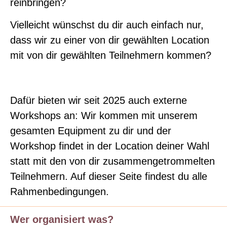
reinbringen?
Vielleicht wünschst du dir auch einfach nur,
dass wir zu einer von dir gewählten Location
mit von dir gewählten Teilnehmern kommen?
Dafür bieten wir seit 2025 auch externe
Workshops an: Wir kommen mit unserem
gesamten Equipment zu dir und der
Workshop findet in der Location deiner Wahl
statt mit den von dir zusammengetrommelten
Teilnehmern. Auf dieser Seite findest du alle
Rahmenbedingungen.
Wer organisiert was?